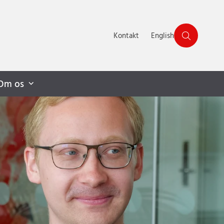
Kontakt
English
Om os