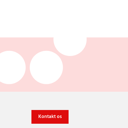
Kontakt os