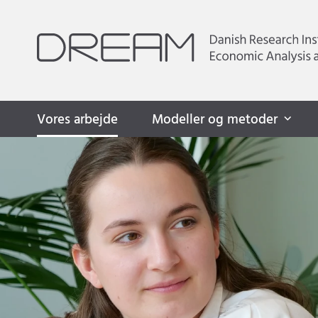
Vores arbejde
Modeller og metoder