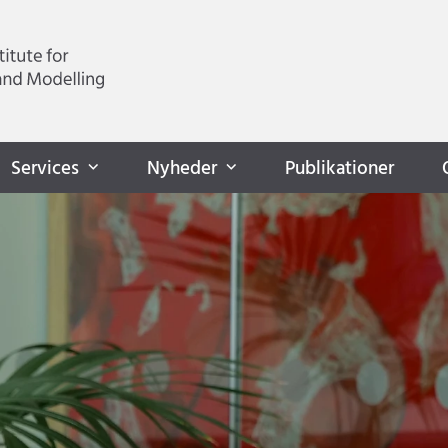
Services
Nyheder
Publikationer