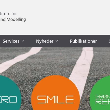
Services
Nyheder
Publikationer