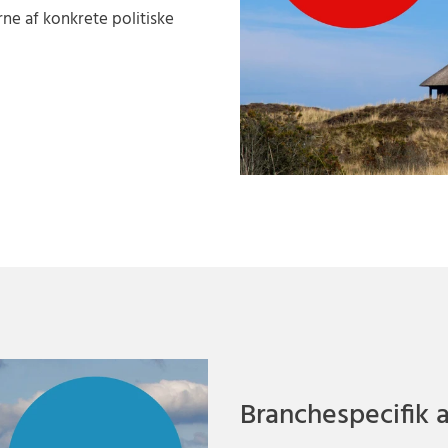
ne af konkrete politiske
Branchespecifik 