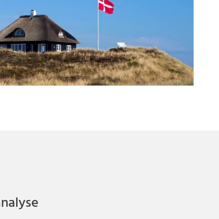
analyse