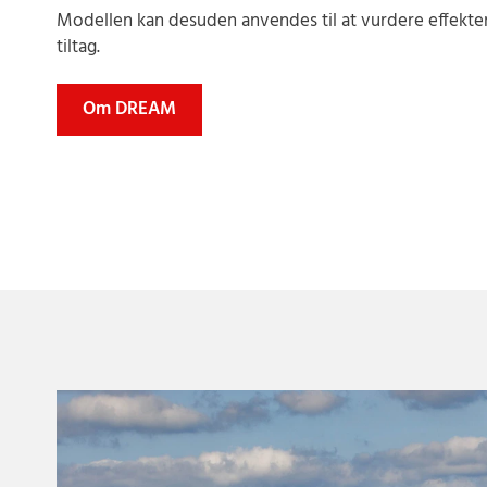
Modellen kan desuden anvendes til at vurdere effekter
tiltag.
Om DREAM