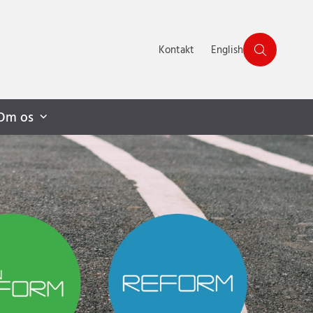
Kontakt
English
Om os