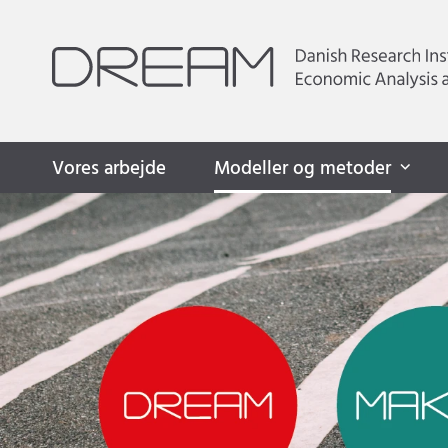
Vores arbejde
Modeller og metoder