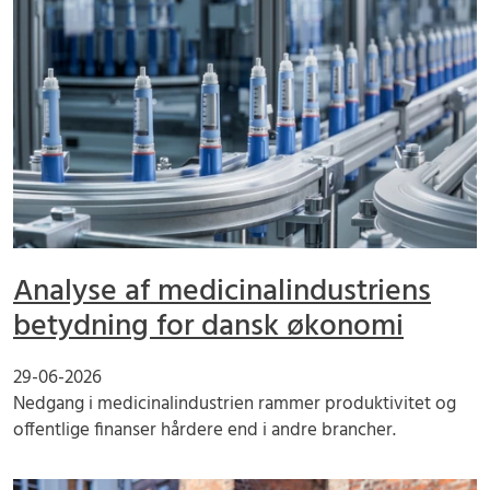
Analyse af medicinalindustriens
betydning for dansk økonomi
29-06-2026
Nedgang i medicinalindustrien rammer produktivitet og
offentlige finanser hårdere end i andre brancher.