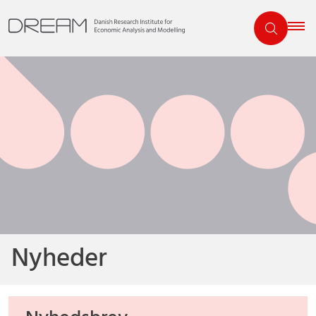
Nyheder