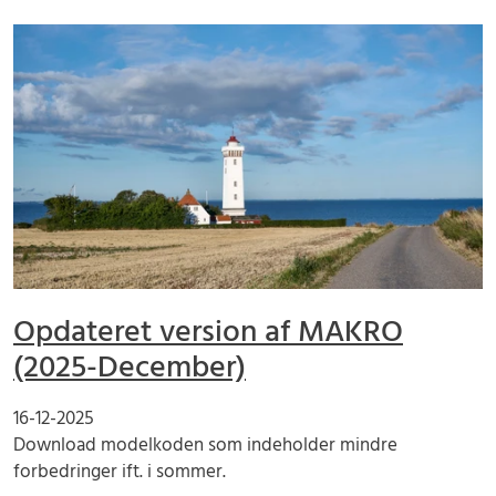
Opdateret version af MAKRO
(2025-December)
16-12-2025
Download modelkoden som indeholder mindre
forbedringer ift. i sommer.