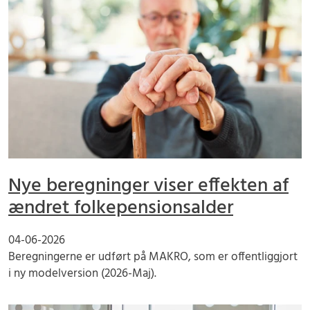
Nye beregninger viser effekten af
ændret folkepensionsalder
04-06-2026
Beregningerne er udført på MAKRO, som er offentliggjort
i ny modelversion (2026-Maj).