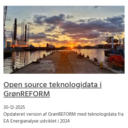
Open source teknologidata i
GrønREFORM
30-12-2025
Opdateret version af GrønREFORM med teknologidata fra
EA Energianalyse udviklet i 2024