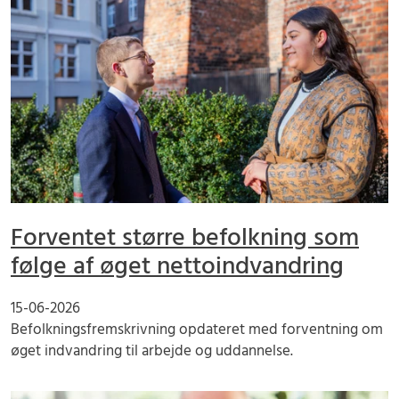
Forventet større befolkning som
følge af øget nettoindvandring
15-06-2026
Befolkningsfremskrivning opdateret med forventning om
øget indvandring til arbejde og uddannelse.