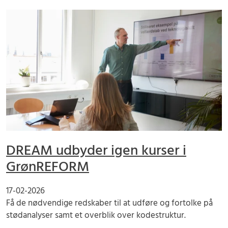
DREAM udbyder igen kurser i
GrønREFORM
17-02-2026
Få de nødvendige redskaber til at udføre og fortolke på
stødanalyser samt et overblik over kodestruktur.