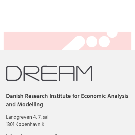
Danish Research Institute for Economic Analysis
and Modelling
Landgreven 4, 7. sal
1301 København K