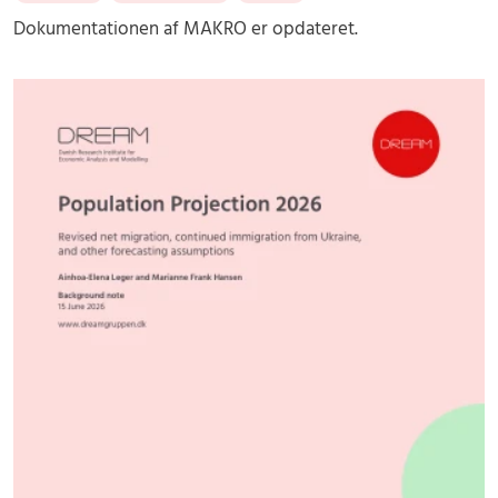
Dokumentationen af MAKRO er opdateret.