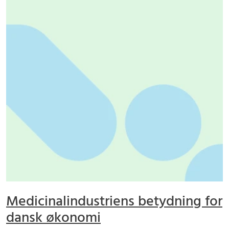
Medicinalindustriens betydning for
dansk økonomi