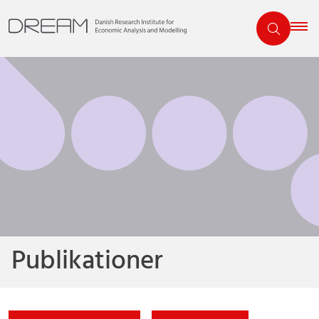
Publikationer