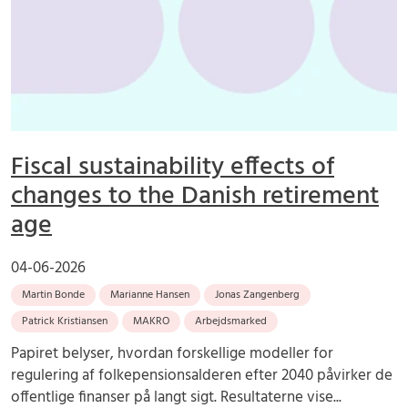
Fiscal sustainability effects of
changes to the Danish retirement
age
04-06-2026
Martin Bonde
Marianne Hansen
Jonas Zangenberg
Patrick Kristiansen
MAKRO
Arbejdsmarked
Papiret belyser, hvordan forskellige modeller for
regulering af folkepensionsalderen efter 2040 påvirker de
offentlige finanser på langt sigt. Resultaterne vise...