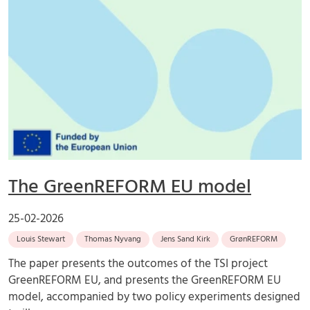
The GreenREFORM EU model
25-02-2026
Louis Stewart
Thomas Nyvang
Jens Sand Kirk
GrønREFORM
The paper presents the outcomes of the TSI project
GreenREFORM EU, and presents the GreenREFORM EU
model, accompanied by two policy experiments designed