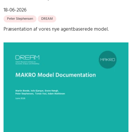
18-06-2026
Peter Stephensen
DREAM
Præsentation af vores nye agentbaserede model.