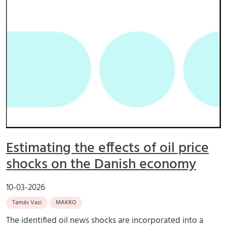
Estimating the effects of oil price
shocks on the Danish economy
10-03-2026
Tamás Vasi
MAKRO
The identified oil news shocks are incorporated into a