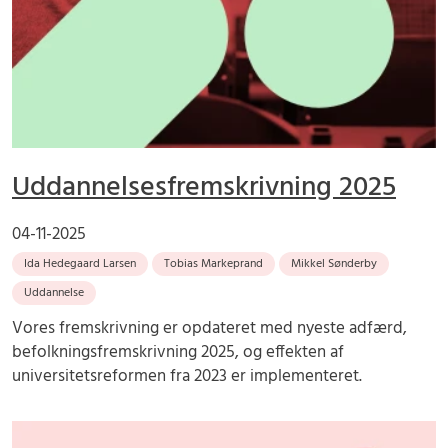
Uddannelsesfremskrivning 2025
04-11-2025
Ida Hedegaard Larsen
Tobias Markeprand
Mikkel Sønderby
Uddannelse
Vores fremskrivning er opdateret med nyeste adfærd,
befolkningsfremskrivning 2025, og effekten af
universitetsreformen fra 2023 er implementeret.