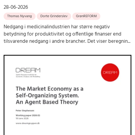
28-06-2026
Thomas Nyvang
Dorte Grinderslev
GrønREFORM
Nedgang i medicinalindustrien har større negativ
betydning for produktivitet og offentlige finanser end
tilsvarende nedgang i andre brancher. Det viser beregnin...