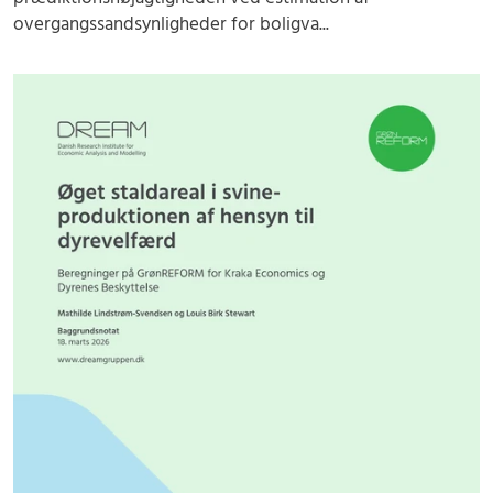
overgangssandsynligheder for boligva...