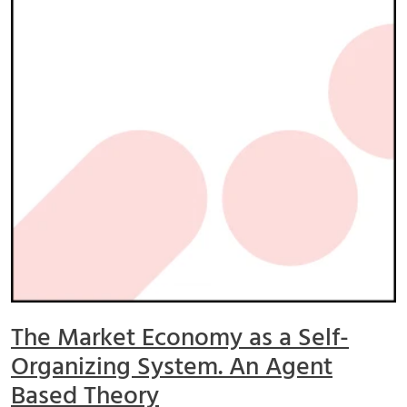
The Market Economy as a Self-
Organizing System. An Agent
Based Theory