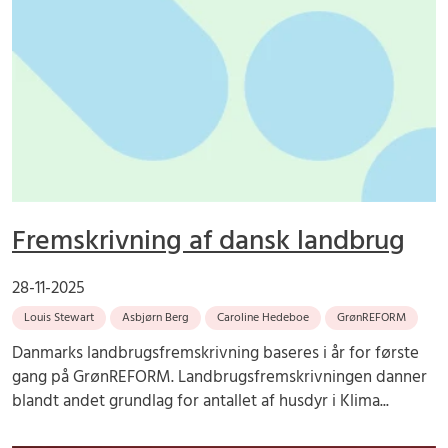
Fremskrivning af dansk landbrug
28-11-2025
Louis Stewart
Asbjørn Berg
Caroline Hedeboe
GrønREFORM
Danmarks landbrugsfremskrivning baseres i år for første
gang på GrønREFORM. Landbrugsfremskrivningen danner
blandt andet grundlag for antallet af husdyr i Klima...