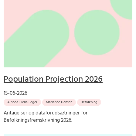
Population Projection 2026
15-06-2026
Ainhoa-Elena Leger
Marianne Hansen
Befolkning
Antagelser og dataforudsætninger for
Befolkningsfremskrivning 2026.