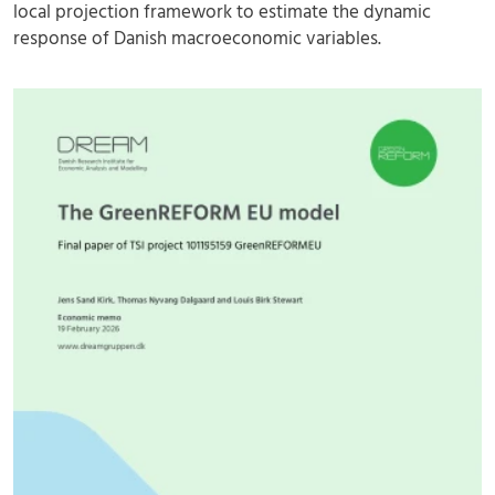
local projection framework to estimate the dynamic
response of Danish macroeconomic variables.