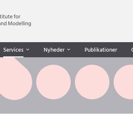
Services
Nyheder
Publikationer