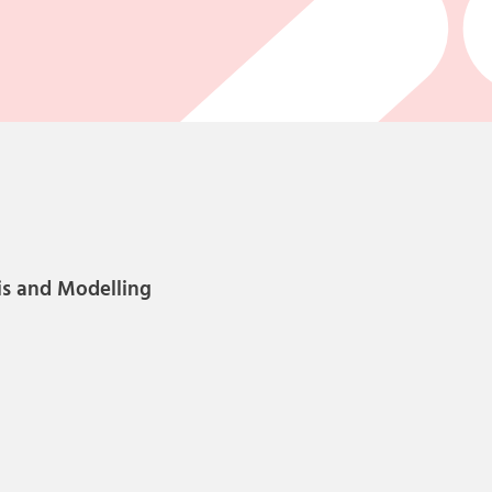
is and Modelling