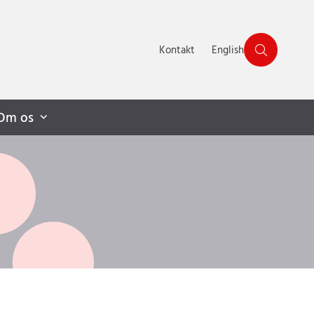
Kontakt
English
Om os