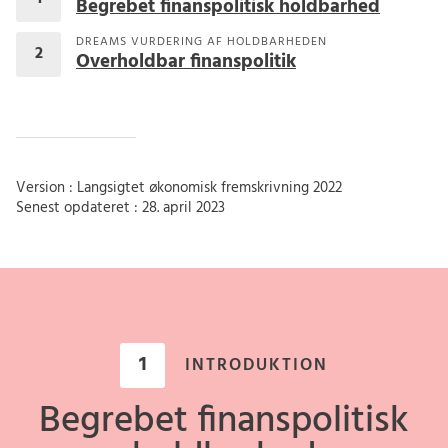
Begrebet finanspolitisk holdbarhed
DREAMS VURDERING AF HOLDBARHEDEN
Overholdbar finanspolitik
Version : Langsigtet økonomisk fremskrivning 2022
Senest opdateret : 28. april 2023
1
INTRODUKTION
Begrebet finanspolitisk