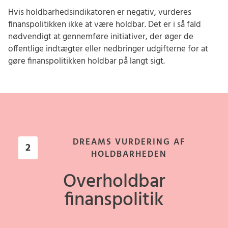
Hvis holdbarhedsindikatoren er negativ, vurderes
finanspolitikken ikke at være holdbar. Det er i så fald
nødvendigt at gennemføre initiativer, der øger de
offentlige indtægter eller nedbringer udgifterne for at
gøre finanspolitikken holdbar på langt sigt.
DREAMS VURDERING AF
2
HOLDBARHEDEN
Overholdbar
finanspolitik