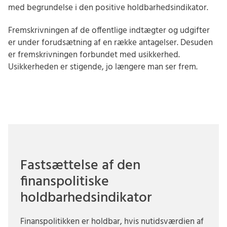
med begrundelse i den positive holdbarhedsindikator.
Fremskrivningen af de offentlige indtægter og udgifter
er under forudsætning af en række antagelser. Desuden
er fremskrivningen forbundet med usikkerhed.
Usikkerheden er stigende, jo længere man ser frem.
Fastsættelse af den
finanspolitiske
holdbarhedsindikator
Finanspolitikken er holdbar, hvis nutidsværdien af