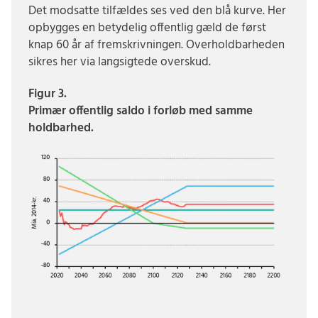
Det modsatte tilfældes ses ved den blå kurve. Her
opbygges en betydelig offentlig gæld de først
knap 60 år af fremskrivningen. Overholdbarheden
sikres her via langsigtede overskud.
Figur 3.
Primær offentlig saldo i forløb med samme
holdbarhed.