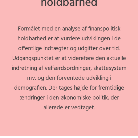
holdbarhed
Formålet med en analyse af finanspolitisk
holdbarhed er at vurdere udviklingen i de
offentlige indtægter og udgifter over tid.
Udgangspunktet er at videreføre den aktuelle
indretning af velfærdsordninger, skattesystem
mv. og den forventede udvikling i
demografien. Der tages højde for fremtidige
ændringer i den økonomiske politik, der
allerede er vedtaget.