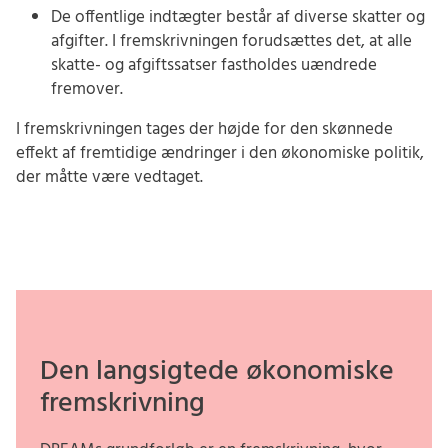
De offentlige indtægter består af diverse skatter og
afgifter. I fremskrivningen forudsættes det, at alle
skatte- og afgiftssatser fastholdes uændrede
fremover.
I fremskrivningen tages der højde for den skønnede
effekt af fremtidige ændringer i den økonomiske politik,
der måtte være vedtaget.
Den langsigtede økonomiske
fremskrivning