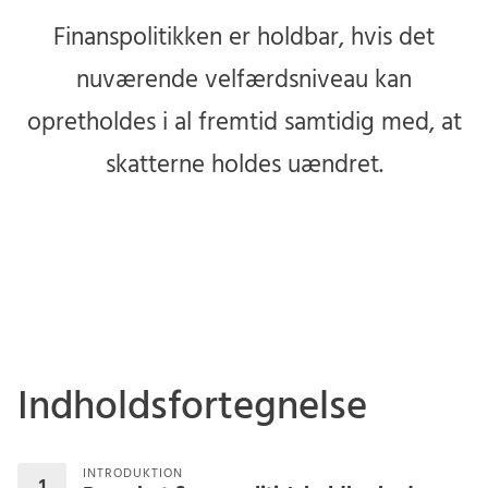
Finanspolitikken er holdbar, hvis det
nuværende velfærdsniveau kan
opretholdes i al fremtid samtidig med, at
skatterne holdes uændret.
Indholdsfortegnelse
INTRODUKTION