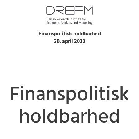
Finanspolitisk holdbarhed
28. april 2023
Finanspolitisk
holdbarhed