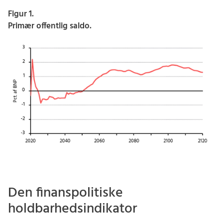
Figur 1.
Primær offentlig saldo.
Den finanspolitiske
holdbarhedsindikator