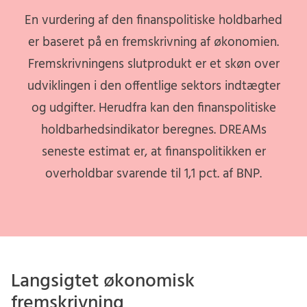
En vurdering af den finanspolitiske holdbarhed
er baseret på en fremskrivning af økonomien.
Fremskrivningens slutprodukt er et skøn over
udviklingen i den offentlige sektors indtægter
og udgifter. Herudfra kan den finanspolitiske
holdbarhedsindikator beregnes. DREAMs
seneste estimat er, at finanspolitikken er
overholdbar svarende til 1,1 pct. af BNP.
Langsigtet økonomisk
fremskrivning