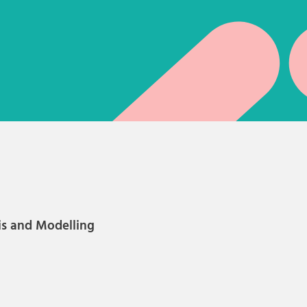
is and Modelling