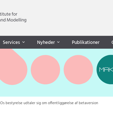
Services
Nyheder
Publikationer
s bestyrelse udtaler sig om offentliggørelse af betaversion