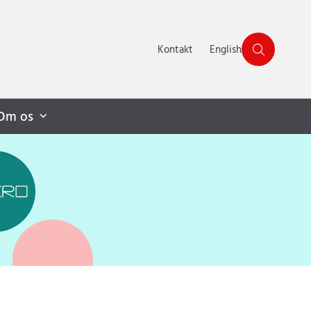
Kontakt
English
Om os