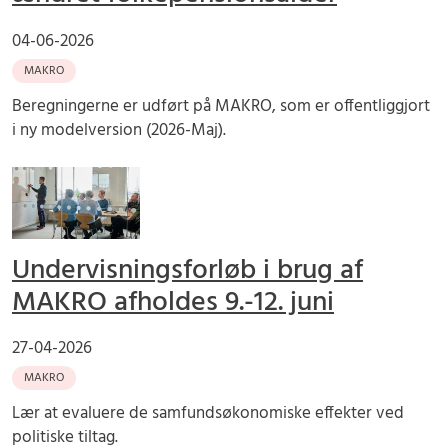
04-06-2026
MAKRO
Beregningerne er udført på MAKRO, som er offentliggjort
i ny modelversion (2026-Maj).
Undervisningsforløb i brug af
MAKRO afholdes 9.-12. juni
27-04-2026
MAKRO
Lær at evaluere de samfundsøkonomiske effekter ved
politiske tiltag.