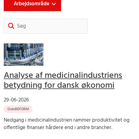
Arbejdsområde
Søg
Analyse af medicinalindustriens
betydning for dansk økonomi
29-06-2026
GrønREFORM
Nedgang i medicinalindustrien rammer produktivitet og
offentlige finanser hårdere end i andre brancher.