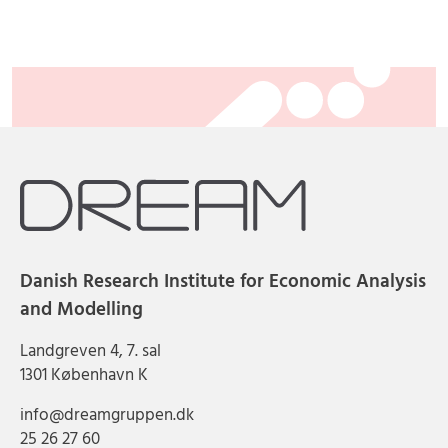
Danish Research Institute for Economic Analysis
and Modelling
Landgreven 4, 7. sal
1301 København K
info@dreamgruppen.dk
25 26 27 60