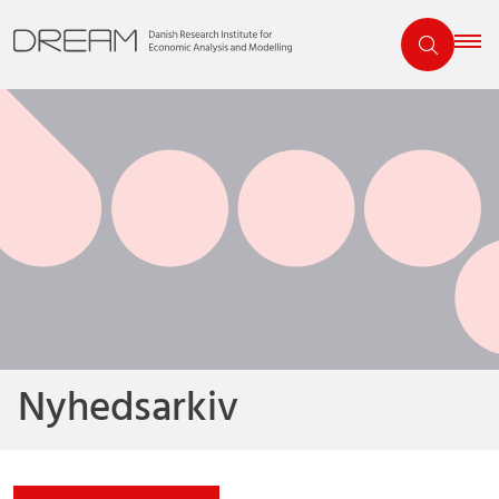
Nyhedsarkiv