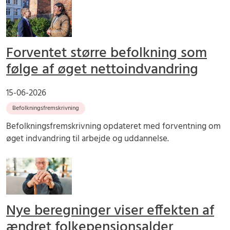
Forventet større befolkning som
følge af øget nettoindvandring
15-06-2026
Befolkningsfremskrivning
Befolkningsfremskrivning opdateret med forventning om
øget indvandring til arbejde og uddannelse.
Nye beregninger viser effekten af
ændret folkepensionsalder