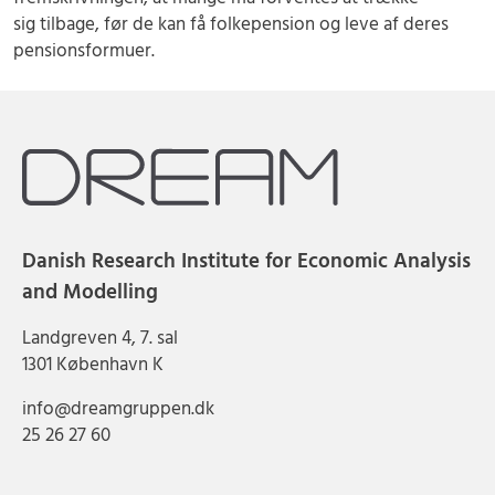
sig tilbage, før de kan få folkepension og leve af deres
pensionsformuer.
Danish Research Institute for Economic Analysis
and Modelling
Landgreven 4, 7. sal
1301 København K
info@dreamgruppen.dk
25 26 27 60