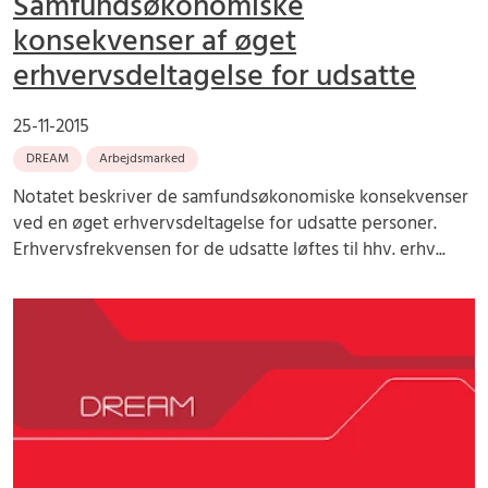
Samfundsøkonomiske
konsekvenser af øget
erhvervsdeltagelse for udsatte
25-11-2015
DREAM
Arbejdsmarked
Notatet beskriver de samfundsøkonomiske konsekvenser
ved en øget erhvervsdeltagelse for udsatte personer.
Erhvervsfrekvensen for de udsatte løftes til hhv. erhv...