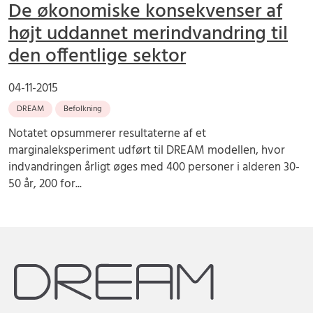
De økonomiske konsekvenser af
højt uddannet merindvandring til
den offentlige sektor
04-11-2015
DREAM
Befolkning
Notatet opsummerer resultaterne af et
marginaleksperiment udført til DREAM modellen, hvor
indvandringen årligt øges med 400 personer i alderen 30-
50 år, 200 for...