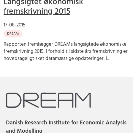
Langsigtet økonomisk
fremskrivning 2015
17-08-2015
DREAM
Rapporten fremlægger DREAMs langsigtede økonomiske
fremskrivning 2015. I forhold til sidste års fremskrivning er
hovedsageligt sket datamæssige opdateringer. I...
Danish Research Institute for Economic Analysis
and Modelling