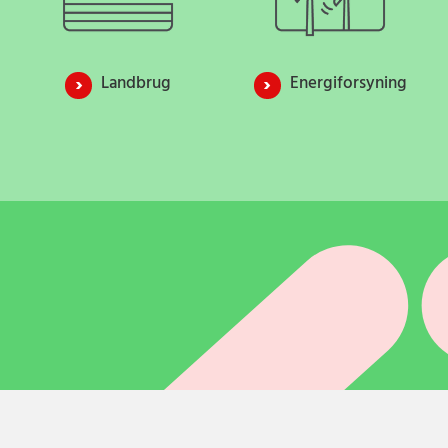
Landbrug
Energiforsyning