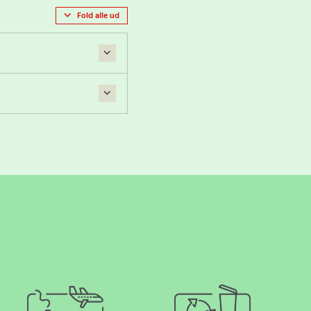
Fold alle ud