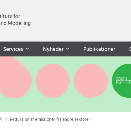
Services
Nyheder
Publikationer
M
Reduktion af emissioner fra andre sektorer