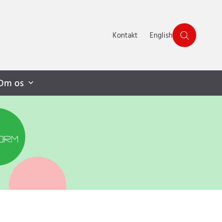
Kontakt
English
Om os