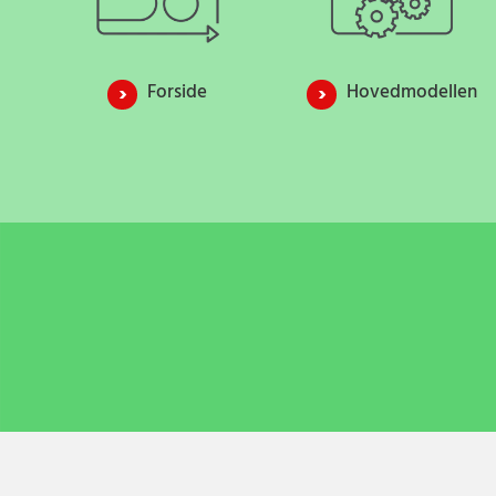
Forside
Hovedmodellen