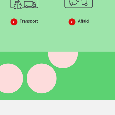
Transport
Affald