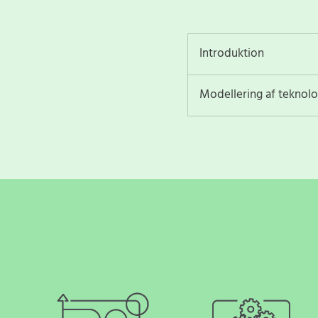
Introduktion
Modellering af teknol