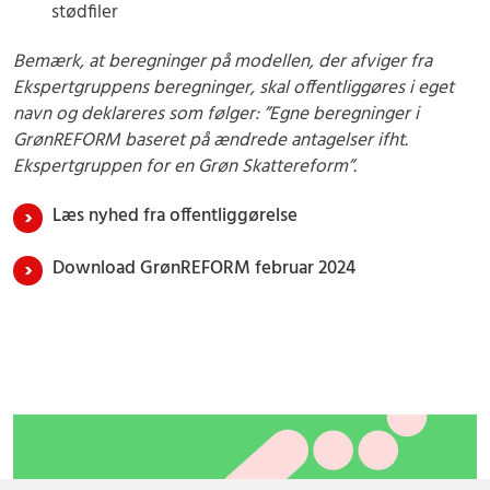
stødfiler
Bemærk, at beregninger på modellen, der afviger fra
Ekspertgruppens beregninger, skal offentliggøres i eget
navn og deklareres som følger: ”Egne beregninger i
GrønREFORM baseret på ændrede antagelser ifht.
Ekspertgruppen for en Grøn Skattereform”.
Læs nyhed fra offentliggørelse
Download GrønREFORM februar 2024