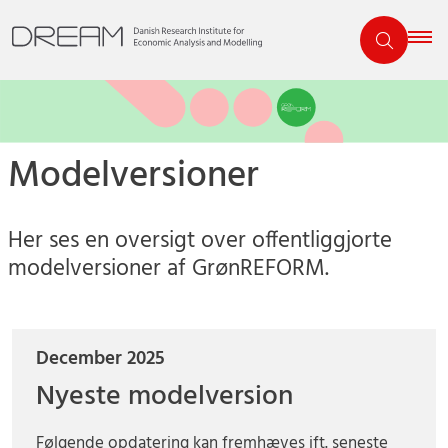
Modelversioner
Her ses en oversigt over offentliggjorte
modelversioner af GrønREFORM.
December 2025
Nyeste modelversion
Følgende opdatering kan fremhæves ift. seneste