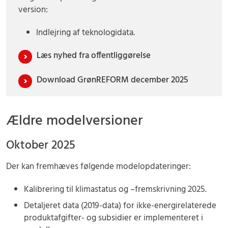
version:
Indlejring af teknologidata.
Læs nyhed fra offentliggørelse
Download GrønREFORM december 2025
Ældre modelversioner
Oktober 2025
Der kan fremhæves følgende modelopdateringer:
Kalibrering til klimastatus og –fremskrivning 2025.
Detaljeret data (2019-data) for ikke-energirelaterede
produktafgifter- og subsidier er implementeret i