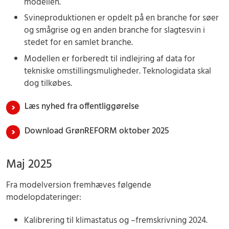
modellen.
Svineproduktionen er opdelt på en branche for søer
og smågrise og en anden branche for slagtesvin i
stedet for en samlet branche.
Modellen er forberedt til indlejring af data for
tekniske omstillingsmuligheder. Teknologidata skal
dog tilkøbes.
Læs nyhed fra offentliggørelse
Download GrønREFORM oktober 2025
Maj 2025
Fra modelversion fremhæves følgende
modelopdateringer:
Kalibrering til klimastatus og –fremskrivning 2024.