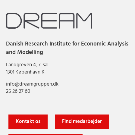
Danish Research Institute for Economic Analysis
and Modelling
Landgreven 4, 7. sal
1301 København K
info@dreamgruppen.dk
25 26 27 60
Kontakt os
Find medarbejder