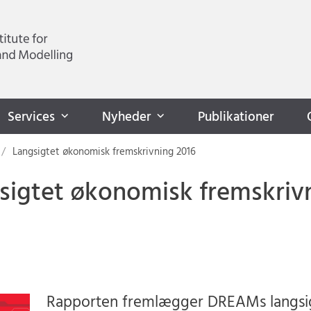
Services
Nyheder
Publikationer
Langsigtet økonomisk fremskrivning 2016
sigtet økonomisk fremskriv
Rapporten fremlægger DREAMs langsi