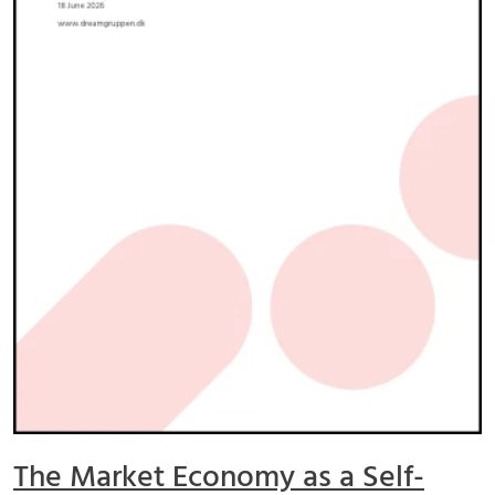
The Market Economy as a Self-