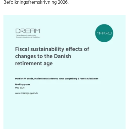
Befolkningsfremskrivning 2026.