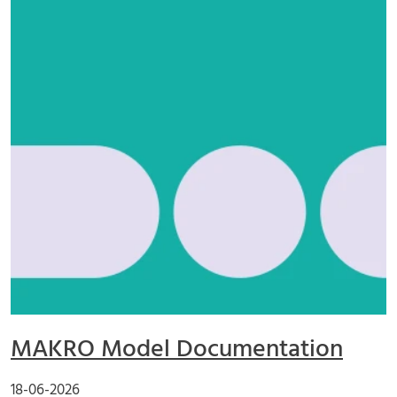
MAKRO Model Documentation
18-06-2026