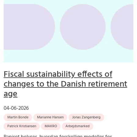
Fiscal sustainability effects of
changes to the Danish retirement
age
04-06-2026
Martin Bonde
Marianne Hansen
Jonas Zangenberg
Patrick Kristiansen
MAKRO
Arbejdsmarked