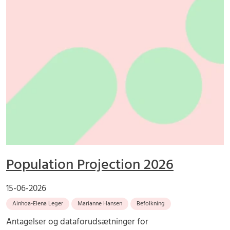
Population Projection 2026
15-06-2026
Ainhoa-Elena Leger
Marianne Hansen
Befolkning
Antagelser og dataforudsætninger for