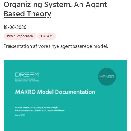
Organizing System. An Agent
Based Theory
18-06-2026
Peter Stephensen
DREAM
Præsentation af vores nye agentbaserede model.