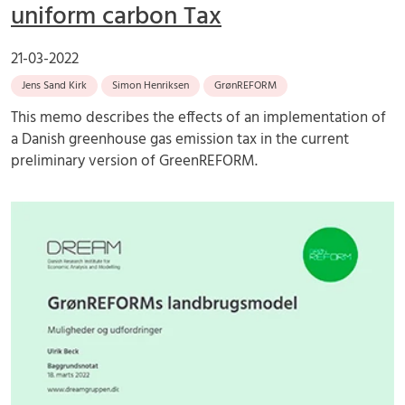
uniform carbon Tax
21-03-2022
Jens Sand Kirk
Simon Henriksen
GrønREFORM
This memo describes the effects of an implementation of
a Danish greenhouse gas emission tax in the current
preliminary version of GreenREFORM.