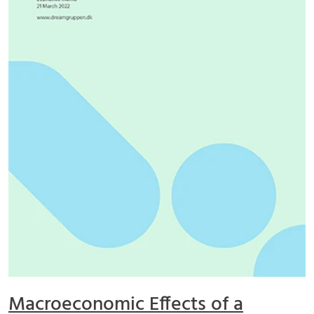
Macroeconomic Effects of a