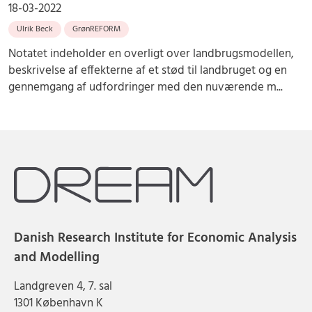
18-03-2022
Ulrik Beck
GrønREFORM
Notatet indeholder en overligt over landbrugsmodellen,
beskrivelse af effekterne af et stød til landbruget og en
gennemgang af udfordringer med den nuværende m...
Danish Research Institute for Economic Analysis
and Modelling
Landgreven 4, 7. sal
1301 København K