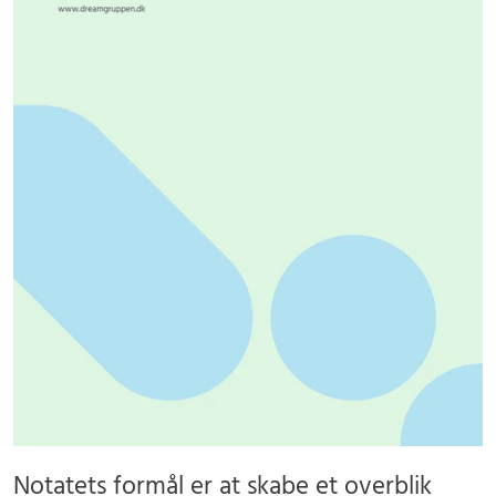
Notatets formål er at skabe et overblik