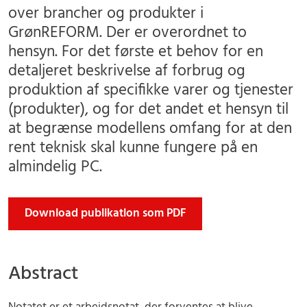
over brancher og produkter i
GrønREFORM. Der er overordnet to
hensyn. For det første et behov for en
detaljeret beskrivelse af forbrug og
produktion af specifikke varer og tjenester
(produkter), og for det andet et hensyn til
at begrænse modellens omfang for at den
rent teknisk skal kunne fungere på en
almindelig PC.
Download publikation som PDF
Abstract