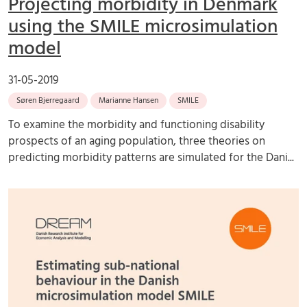
Projecting morbidity in Denmark
using the SMILE microsimulation
model
31-05-2019
Søren Bjerregaard
Marianne Hansen
SMILE
To examine the morbidity and functioning disability
prospects of an aging population, three theories on
predicting morbidity patterns are simulated for the Dani...