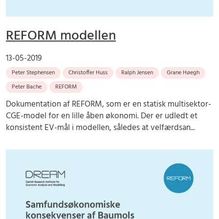
REFORM modellen
13-05-2019
Peter Stephensen
Christoffer Huss
Ralph Jensen
Grane Høegh
Peter Bache
REFORM
Dokumentation af REFORM, som er en statisk multisektor-
CGE-model for en lille åben økonomi. Der er udledt et
konsistent EV-mål i modellen, således at velfærdsan...