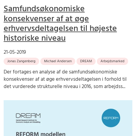
Samfundsøkonomiske
konsekvenser af at øge
erhvervsdeltagelsen til højeste
historiske niveau
21-05-2019
Jonas Zangenberg
Michael Andersen
DREAM
Arbejdsmarked
Der fortages en analyse af de samfundsøkonomiske
konsekvenser af at øge erhvervsdeltagelsen i forhold til
det vurderede strukturelle niveau i 2016, som arbejdss...