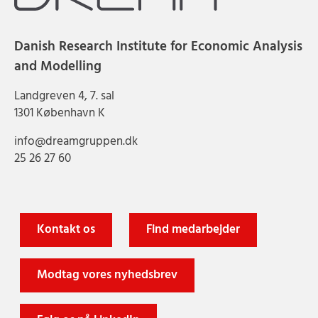
Danish Research Institute for Economic Analysis
and Modelling
Landgreven 4, 7. sal
1301 København K
info@dreamgruppen.dk
25 26 27 60
Kontakt os
Find medarbejder
Modtag vores nyhedsbrev