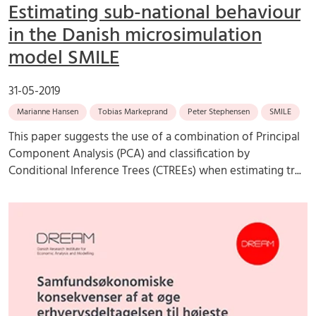
Estimating sub-national behaviour
in the Danish microsimulation
model SMILE
31-05-2019
Marianne Hansen
Tobias Markeprand
Peter Stephensen
SMILE
This paper suggests the use of a combination of Principal
Component Analysis (PCA) and classification by
Conditional Inference Trees (CTREEs) when estimating tr...