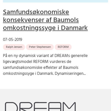
Samfundsøkonomiske
konsekvenser af Baumols
omkostningssyge i Danmark
07-05-2019
Ralph Jensen
Peter Stephensen
REFORM
På en ny dynamisk variant af DREAMs generelle
ligevægtsmodel REFORM vurderes de
samfundsøkonomiske effekter af Baumols
omkostningssyge i Danmark. Dynamiseringen...