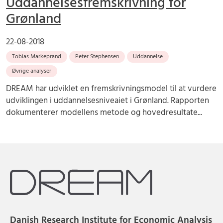
Uddannelsesfremskrivning for
Grønland
22-08-2018
Tobias Markeprand
Peter Stephensen
Uddannelse
Øvrige analyser
DREAM har udviklet en fremskrivningsmodel til at vurdere
udviklingen i uddannelsesniveaiet i Grønland. Rapporten
dokumenterer modellens metode og hovedresultate...
Danish Research Institute for Economic Analysis