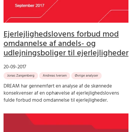
Ejerlejlighedslovens forbud mod
omdannelse af andels- og
udlejningsboliger til ejerlejligheder
20-09-2017
Jonas Zangenberg
Andreas Iversen
Øvrige analyser
DREAM har gennemført en analyse af de skønnede
konsekvenser af en ophævelse af ejerlejlighedslovens
fulde forbud mod omdannelse til ejerlejligheder.