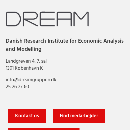
Danish Research Institute for Economic Analysis
and Modelling
Landgreven 4, 7. sal
1301 København K
info@dreamgruppen.dk
25 26 27 60
Kontakt os
Find medarbejder