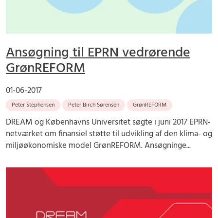
Ansøgning til EPRN vedrørende
GrønREFORM
01-06-2017
Peter Stephensen
Peter Birch Sørensen
GrønREFORM
DREAM og Københavns Universitet søgte i juni 2017 EPRN-
netværket om finansiel støtte til udvikling af den klima- og
miljøøkonomiske model GrønREFORM. Ansøgninge...