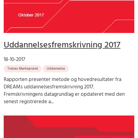
Uddannelsesfremskrivning 2017
18-10-2017
Tobias Markeprand
Uddannelse
Rapporten presenter metode og hovedresultater fra
DREAMs uddannelsesfremskrivning 2017.
Fremskrivningens datagrundlag er opdateret med den
senest registrerede a...