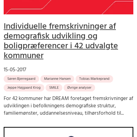
Individuelle fremskrivninger af
demografisk udvikling og
boligpræferencer i 42 udvalgte
kommuner
15-05-2017
Søren Bjerregaard
Marianne Hansen
Tobias Markeprand
Jeppe Højgaard Krog
SMILE
Øvrige analyser
For 42 kommuner har DREAM foretaget fremskrivninger af
udviklingen i befolkningens demografiske struktur,
familiemønster, uddannelsesniveau, tilhørsforhold til...