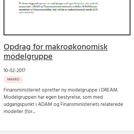
Opdrag for makroøkonomisk
modelgruppe
10-02-2017
MAKRO
Finansministeriet opretter ny modelgruppe i DREAM.
Modelgruppen har egen bestyrelse, som med
udgangspunkt i ADAM og Finansministeriets relaterede
modeller (for...