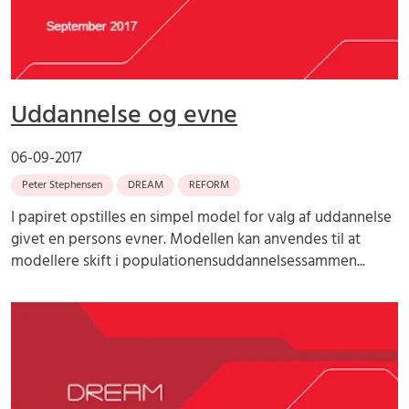
Uddannelse og evne
06-09-2017
Peter Stephensen
DREAM
REFORM
I papiret opstilles en simpel model for valg af uddannelse
givet en persons evner. Modellen kan anvendes til at
modellere skift i populationensuddannelsessammen...