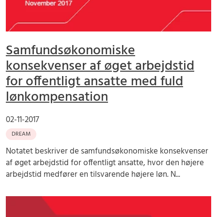
Samfundsøkonomiske
konsekvenser af øget arbejdstid
for offentligt ansatte med fuld
lønkompensation
02-11-2017
DREAM
Notatet beskriver de samfundsøkonomiske konsekvenser
af øget arbejdstid for offentligt ansatte, hvor den højere
arbejdstid medfører en tilsvarende højere løn. N...