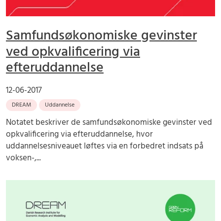
Samfundsøkonomiske gevinster
ved opkvalificering via
efteruddannelse
12-06-2017
DREAM
Uddannelse
Notatet beskriver de samfundsøkonomiske gevinster ved
opkvalificering via efteruddannelse, hvor
uddannelsesniveauet løftes via en forbedret indsats på
voksen-,...