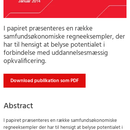
I papiret præsenteres en række
samfundsøkonomiske regneeksempler, der
har til hensigt at belyse potentialet i
forbindelse med uddannelsesmæssig
opkvalificering.
Download publikation som PDF
Abstract
I papiret præsenteres en række samfundsøkonomiske
regneeksempler der har til hensigt at belyse potentialet i