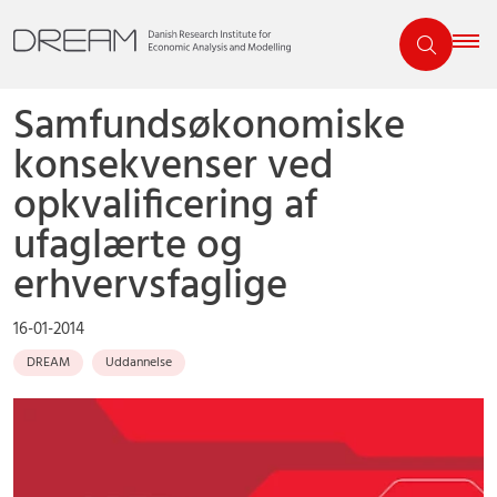
Samfundsøkonomiske
konsekvenser ved
opkvalificering af
ufaglærte og
erhvervsfaglige
16-01-2014
DREAM
Uddannelse