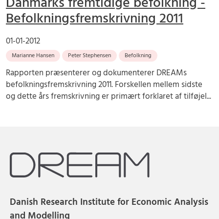
Danmarks fremtidige befolkning -
Befolkningsfremskrivning 2011
01-01-2012
Marianne Hansen
Peter Stephensen
Befolkning
Rapporten præsenterer og dokumenterer DREAMs
befolkningsfremskrivning 2011. Forskellen mellem sidste
og dette års fremskrivning er primært forklaret af tilføjel...
Danish Research Institute for Economic Analysis
and Modelling