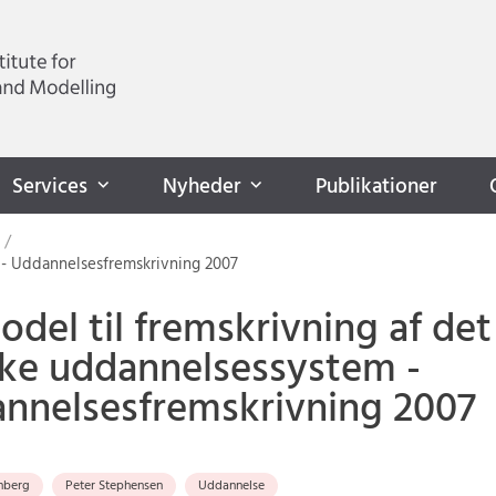
Services
Nyheder
Publikationer
 - Uddannelsesfremskrivning 2007
odel til fremskrivning af det
ke uddannelsessystem -
nnelsesfremskrivning 2007
nberg
Peter Stephensen
Uddannelse