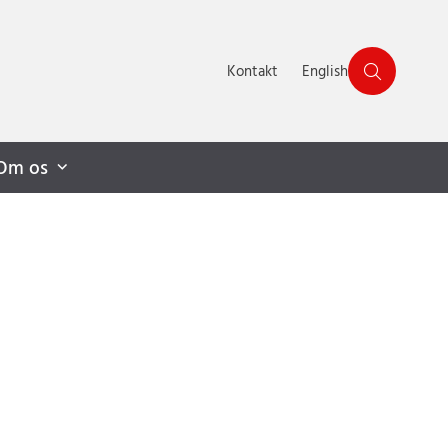
Kontakt
English
Om os