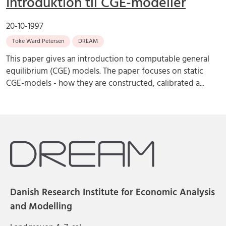
Introduktion til CGE-modeller
20-10-1997
Toke Ward Petersen
DREAM
This paper gives an introduction to computable general
equilibrium (CGE) models. The paper focuses on static
CGE-models - how they are constructed, calibrated a...
Danish Research Institute for Economic Analysis
and Modelling