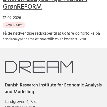
GrønREFORM
17-02-2026
GrønREFORM
Få de nødvendige redskaber til at udføre og fortolke på
stødanalyser samt et overblik over kodestruktur.
Danish Research Institute for Economic Analysis
and Modelling
Landgreven 4, 7. sal