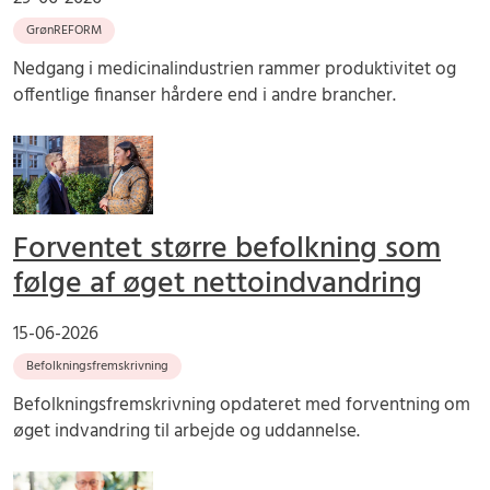
GrønREFORM
Nedgang i medicinalindustrien rammer produktivitet og
offentlige finanser hårdere end i andre brancher.
Forventet større befolkning som
følge af øget nettoindvandring
15-06-2026
Befolkningsfremskrivning
Befolkningsfremskrivning opdateret med forventning om
øget indvandring til arbejde og uddannelse.