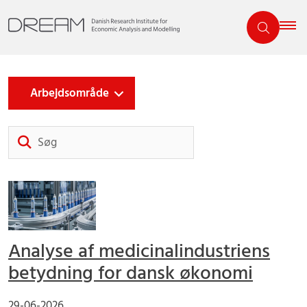
Arbejdsområde
Søg
Analyse af medicinalindustriens
betydning for dansk økonomi
29-06-2026