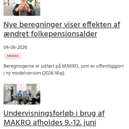
Nye beregninger viser effekten af
ændret folkepensionsalder
04-06-2026
MAKRO
Beregningerne er udført på MAKRO, som er offentliggjort
i ny modelversion (2026-Maj).
Undervisningsforløb i brug af
MAKRO afholdes 9.-12. juni