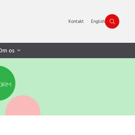
Kontakt
English
Om os