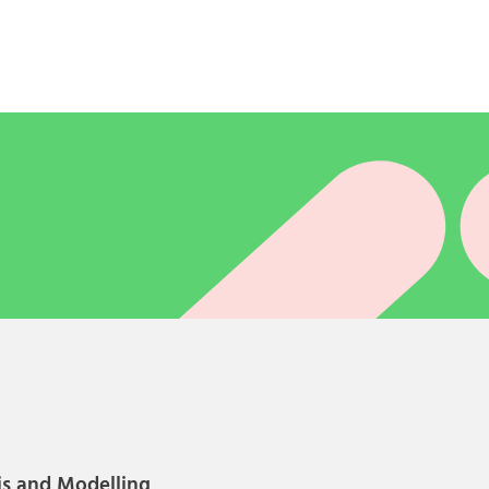
is and Modelling