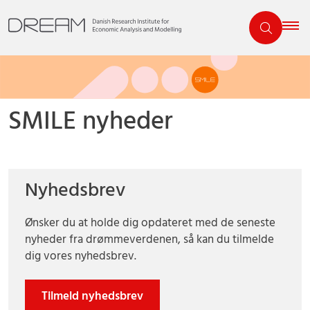
SMILE nyheder
Nyhedsbrev
Ønsker du at holde dig opdateret med de seneste
nyheder fra drømmeverdenen, så kan du tilmelde
dig vores nyhedsbrev.
Tilmeld nyhedsbrev