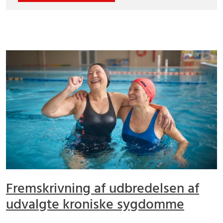
Fremskrivning af udbredelsen af
udvalgte kroniske sygdomme