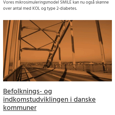
Vores mikrosimuleringsmodel SMILE kan nu også skønne
over antal med KOL og type 2-diabetes.
Befolknings- og
indkomstudviklingen i danske
kommuner