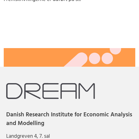
Danish Research Institute for Economic Analysis
and Modelling
Landgreven 4, 7. sal