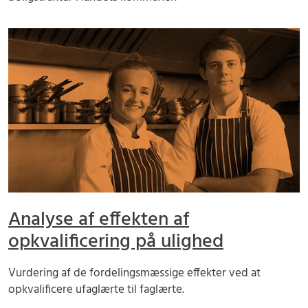
Analyse af effekten af
opkvalificering på ulighed
Vurdering af de fordelingsmæssige effekter ved at
opkvalificere ufaglærte til faglærte.