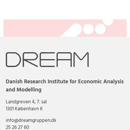
Danish Research Institute for Economic Analysis
and Modelling
Landgreven 4, 7. sal
1301 København K
info@dreamgruppen.dk
25 26 27 60