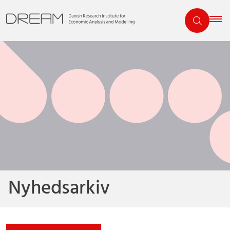
Nyhedsarkiv