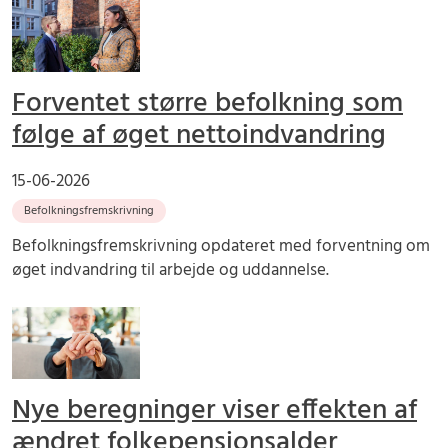
Forventet større befolkning som
følge af øget nettoindvandring
15-06-2026
Befolkningsfremskrivning
Befolkningsfremskrivning opdateret med forventning om
øget indvandring til arbejde og uddannelse.
Nye beregninger viser effekten af
ændret folkepensionsalder