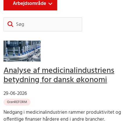
Arbejdsområde
Søg
Analyse af medicinalindustriens
betydning for dansk økonomi
29-06-2026
GrønREFORM
Nedgang i medicinalindustrien rammer produktivitet og
offentlige finanser hårdere end i andre brancher.