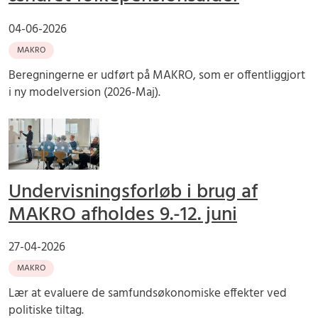
04-06-2026
MAKRO
Beregningerne er udført på MAKRO, som er offentliggjort
i ny modelversion (2026-Maj).
Undervisningsforløb i brug af
MAKRO afholdes 9.-12. juni
27-04-2026
MAKRO
Lær at evaluere de samfundsøkonomiske effekter ved
politiske tiltag.